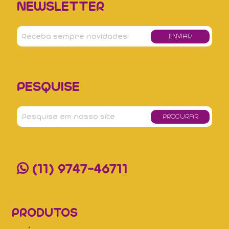
NEWSLETTER
PESQUISE
(11) 9747-46711
PRODUTOS