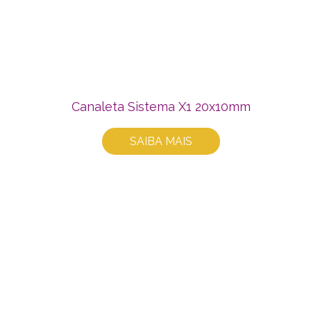
Canaleta Sistema X1 20x10mm
SAIBA MAIS