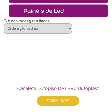
Painéis de Led
Exibindo todos 9 resultados
Canaleta Dutopiso DP1 PVC Dutoplast
SAIBA MAIS