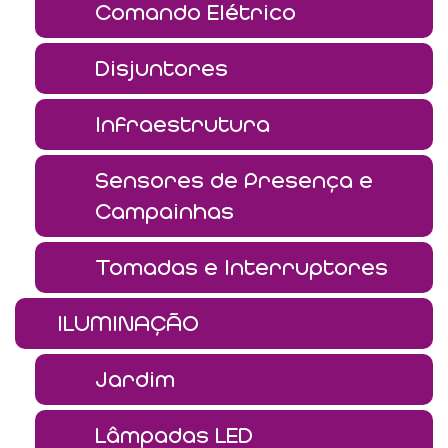
Comando Elétrico
Disjuntores
Infraestrutura
Sensores de Presença e
Campainhas
Tomadas e Interruptores
ILUMINAÇÃO
Jardim
Lâmpadas LED