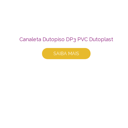
Canaleta Dutopiso DP3 PVC Dutoplast
SAIBA MAIS