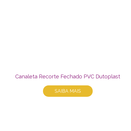
Canaleta Recorte Fechado PVC Dutoplast
SAIBA MAIS