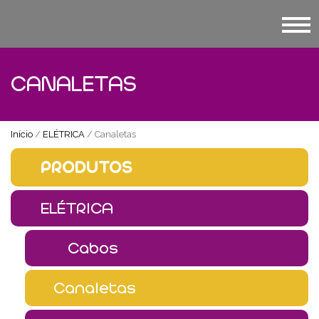
CANALETAS
Início
/
ELÉTRICA
/ Canaletas
PRODUTOS
ELÉTRICA
Cabos
Canaletas