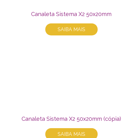
Canaleta Sistema X2 50x20mm
SAIBA MAIS
Canaleta Sistema X2 50x20mm (cópia)
SAIBA MAIS