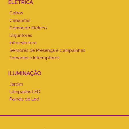
ELÉTRICA
Cabos
Canaletas
Comando Elétrico
Disjuntores
Infraestrutura
Sensores de Presença e Campainhas
Tomadas e Interruptores
ILUMINAÇÃO
Jardim
Lâmpadas LED
Painéis de Led