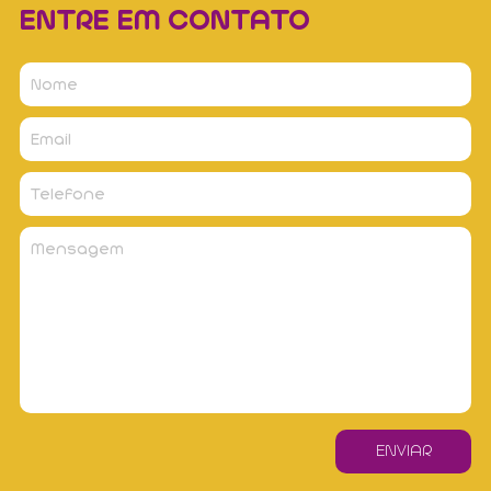
ENTRE EM CONTATO