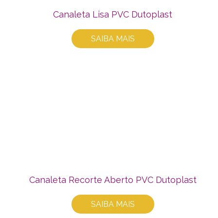
Canaleta Lisa PVC Dutoplast
SAIBA MAIS
Canaleta Recorte Aberto PVC Dutoplast
SAIBA MAIS