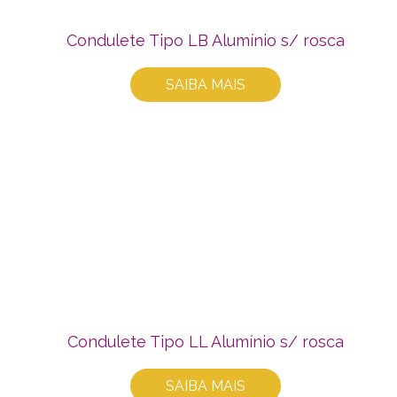
Condulete Tipo LB Alumínio s/ rosca
SAIBA MAIS
Condulete Tipo LL Alumínio s/ rosca
SAIBA MAIS