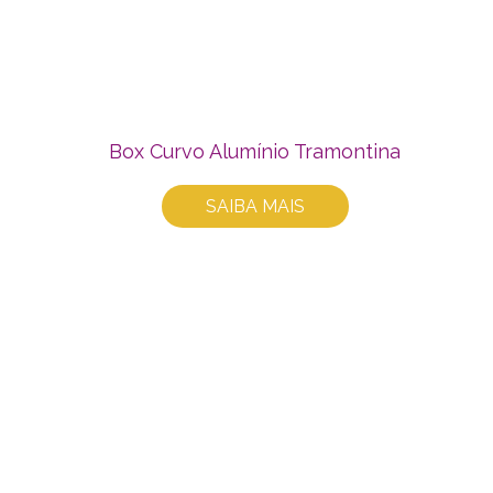
Box Curvo Alumínio Tramontina
SAIBA MAIS