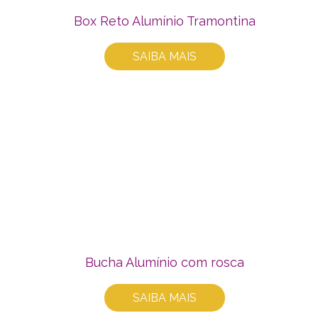
Box Reto Alumínio Tramontina
SAIBA MAIS
Bucha Alumínio com rosca
SAIBA MAIS