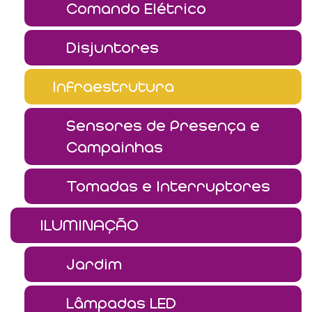
Comando Elétrico
Disjuntores
Infraestrutura
Sensores de Presença e
Campainhas
Tomadas e Interruptores
ILUMINAÇÃO
Jardim
Lâmpadas LED