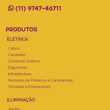
(11) 9747-46711
PRODUTOS
ELÉTRICA
Cabos
Canaletas
Comando Elétrico
Disjuntores
Infraestrutura
Sensores de Presença e Campainhas
Tomadas e Interruptores
ILUMINAÇÃO
Jardim