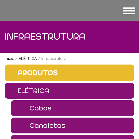
INFRAESTRUTURA
Início
/
ELÉTRICA
/ Infraestrutura
PRODUTOS
ELÉTRICA
Cabos
Canaletas