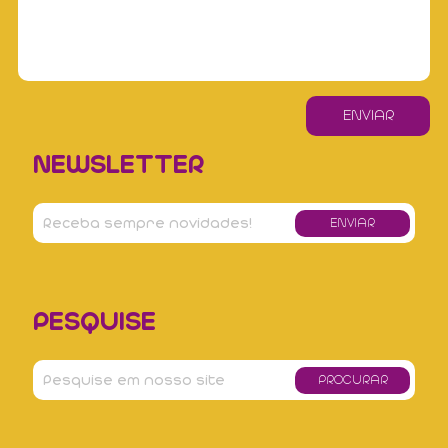
NEWSLETTER
PESQUISE