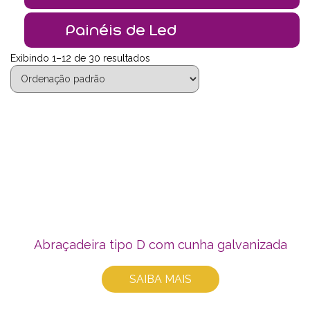
Painéis de Led
Exibindo 1–12 de 30 resultados
Abraçadeira tipo D com cunha galvanizada
SAIBA MAIS