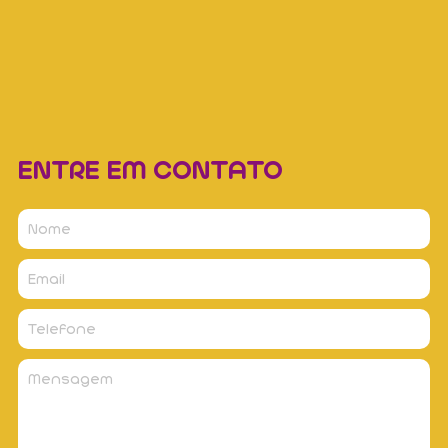
ENTRE EM CONTATO