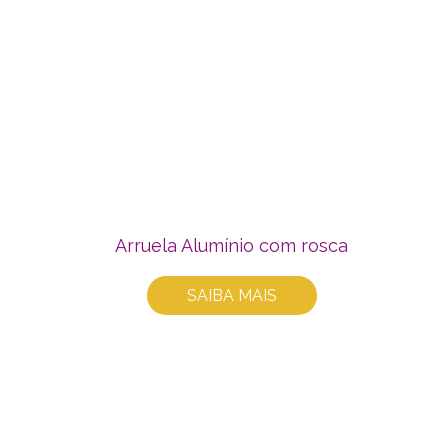
Arruela Alumínio com rosca
SAIBA MAIS