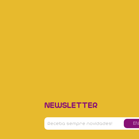
NEWSLETTER