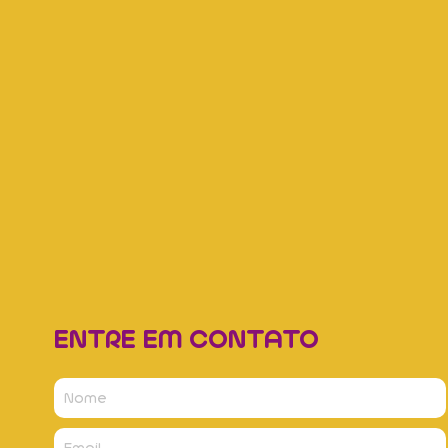
ENTRE EM CONTATO