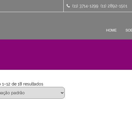
(11) 3714-1299
(11) 2892-1501
HOME
SO
 1–12 de 18 resultados