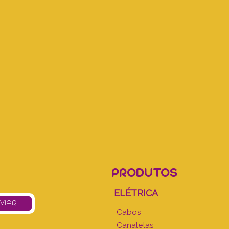
PRODUTOS
ELÉTRICA
Cabos
Canaletas