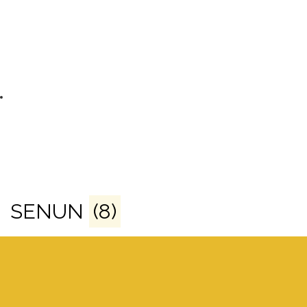
SENUN
(8)