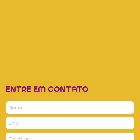
ENTRE EM CONTATO