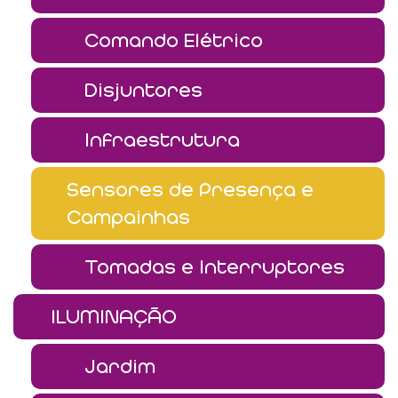
Comando Elétrico
Disjuntores
Infraestrutura
Sensores de Presença e
Campainhas
Tomadas e Interruptores
ILUMINAÇÃO
Jardim