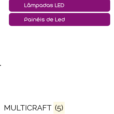
Lâmpadas LED
Painéis de Led
MULTICRAFT
(5)