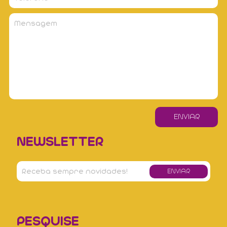
NEWSLETTER
PESQUISE