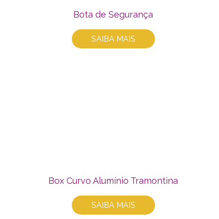
Bota de Segurança
SAIBA MAIS
Box Curvo Alumínio Tramontina
SAIBA MAIS