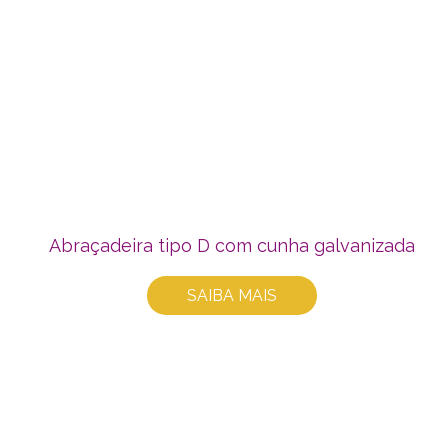
Abraçadeira tipo D com cunha galvanizada
SAIBA MAIS