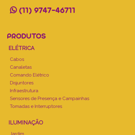
(11) 9747-46711
PRODUTOS
ELÉTRICA
Cabos
Canaletas
Comando Elétrico
Disjuntores
Infraestrutura
Sensores de Presença e Campainhas
Tomadas e Interruptores
ILUMINAÇÃO
Jardim