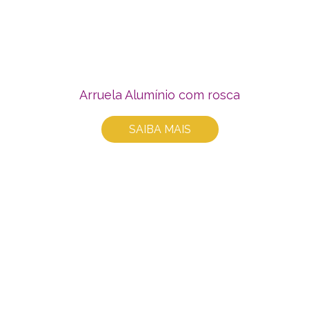
Arruela Alumínio com rosca
SAIBA MAIS