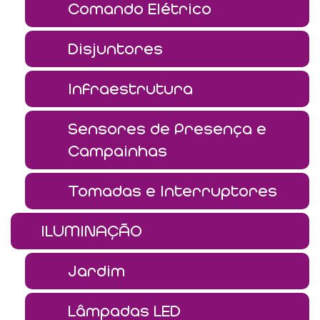
Comando Elétrico
Disjuntores
Infraestrutura
Sensores de Presença e
Campainhas
Tomadas e Interruptores
ILUMINAÇÃO
Jardim
Lâmpadas LED