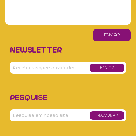
NEWSLETTER
PESQUISE