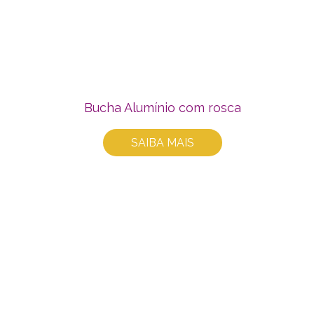
Bucha Alumínio com rosca
SAIBA MAIS