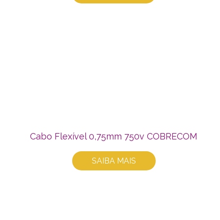
Cabo Flexível 0,75mm 750v COBRECOM
SAIBA MAIS