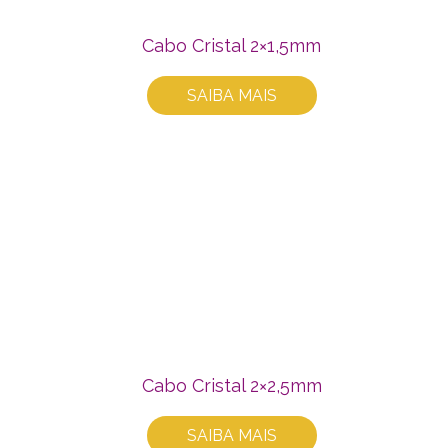
Cabo Cristal 2×1,5mm
SAIBA MAIS
Cabo Cristal 2×2,5mm
SAIBA MAIS