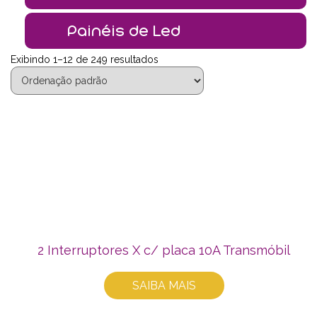
Painéis de Led
Exibindo 1–12 de 249 resultados
2 Interruptores X c/ placa 10A Transmóbil
SAIBA MAIS