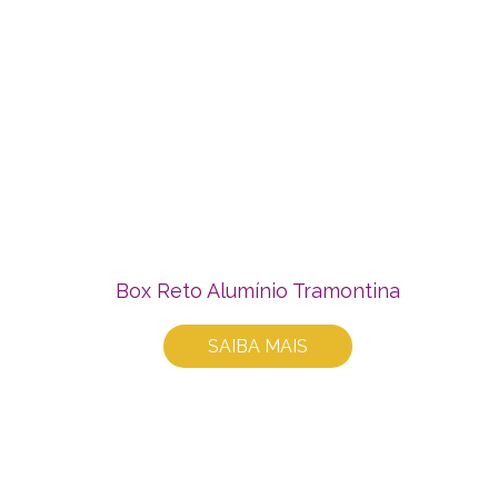
Box Reto Alumínio Tramontina
SAIBA MAIS