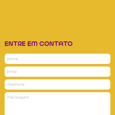
ENTRE EM CONTATO