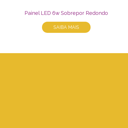
Painel LED 6w Sobrepor Redondo
SAIBA MAIS