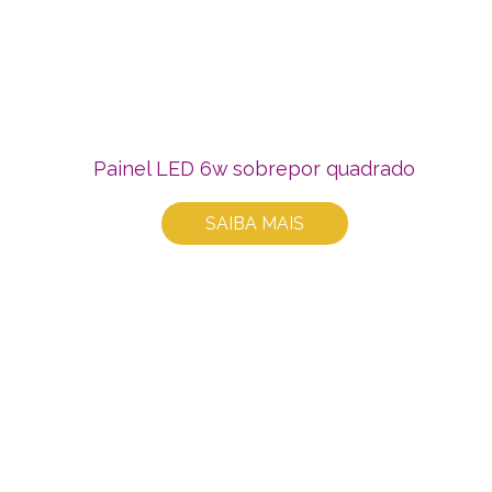
Painel LED 6w sobrepor quadrado
SAIBA MAIS