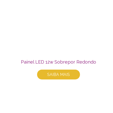
Painel LED 12w Sobrepor Redondo
SAIBA MAIS