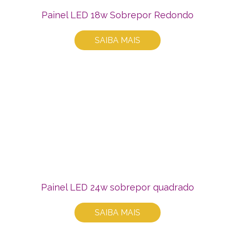
Painel LED 18w Sobrepor Redondo
SAIBA MAIS
Painel LED 24w sobrepor quadrado
SAIBA MAIS