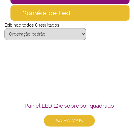
Painéis de Led
Exibindo todos 8 resultados
Painel LED 12w sobrepor quadrado
SAIBA MAIS