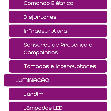
Comando Elétrico
Disjuntores
Infraestrutura
Sensores de Presença e
Campainhas
Tomadas e Interruptores
ILUMINAÇÃO
Jardim
Lâmpadas LED