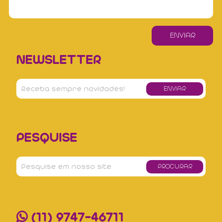
NEWSLETTER
PESQUISE
(11) 9747-46711