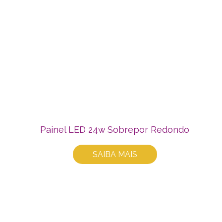
Painel LED 24w Sobrepor Redondo
SAIBA MAIS