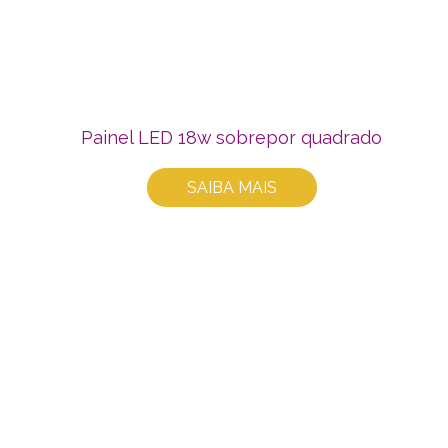
Painel LED 18w sobrepor quadrado
SAIBA MAIS