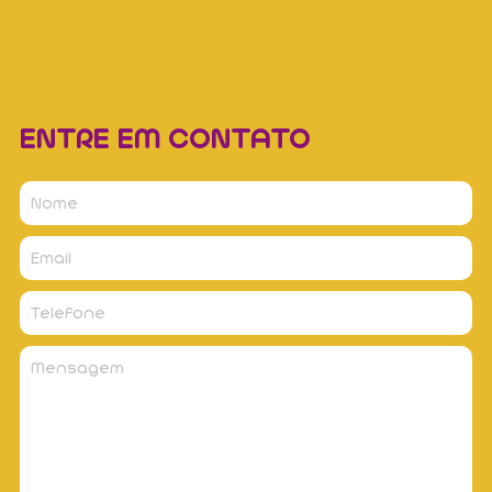
ENTRE EM CONTATO