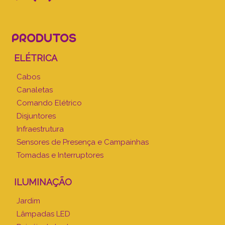
PRODUTOS
ELÉTRICA
Cabos
Canaletas
Comando Elétrico
Disjuntores
Infraestrutura
Sensores de Presença e Campainhas
Tomadas e Interruptores
ILUMINAÇÃO
Jardim
Lâmpadas LED