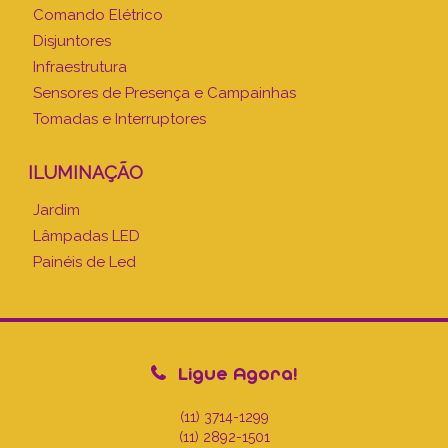
Comando Elétrico
Disjuntores
Infraestrutura
Sensores de Presença e Campainhas
Tomadas e Interruptores
ILUMINAÇÃO
Jardim
Lâmpadas LED
Painéis de Led
Ligue Agora!
(11) 3714-1299
(11) 2892-1501