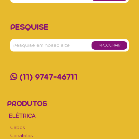
PESQUISE
(11) 9747-46711
PRODUTOS
ELÉTRICA
Cabos
Canaletas