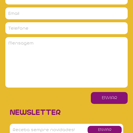
NEWSLETTER