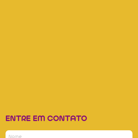
ENTRE EM CONTATO