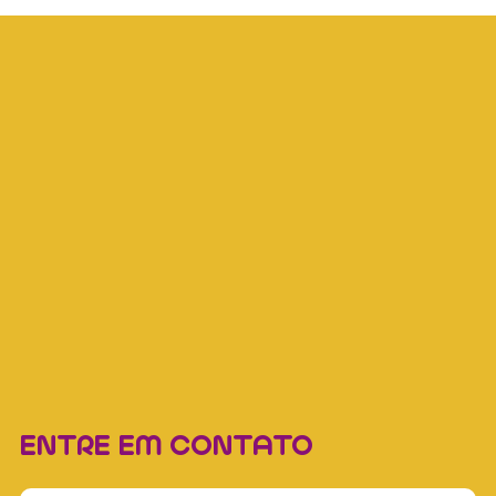
ENTRE EM CONTATO