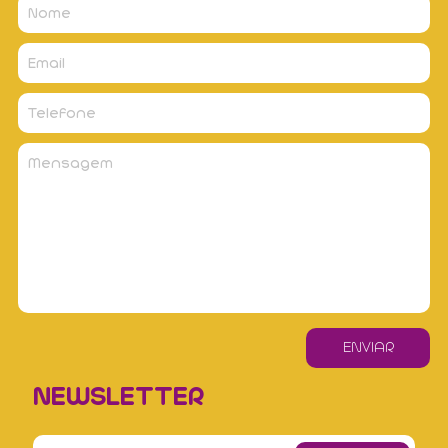
NEWSLETTER