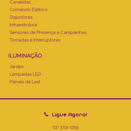
Canaletas
Comando Elétrico
Disjuntores
Infraestrutura
Sensores de Presença e Campainhas
Tomadas e Interruptores
ILUMINAÇÃO
Jardim
Lâmpadas LED
Painéis de Led
Ligue Agora!
(11) 3714-1299