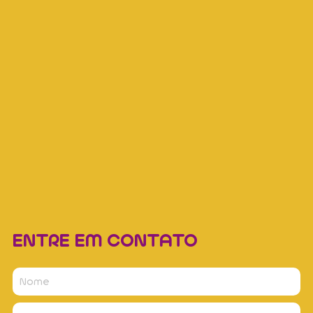
ENTRE EM CONTATO