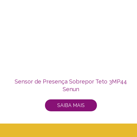
Sensor de Presença Sobrepor Teto 3MP44
Senun
SAIBA MAIS