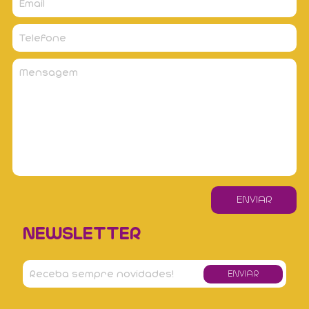
NEWSLETTER