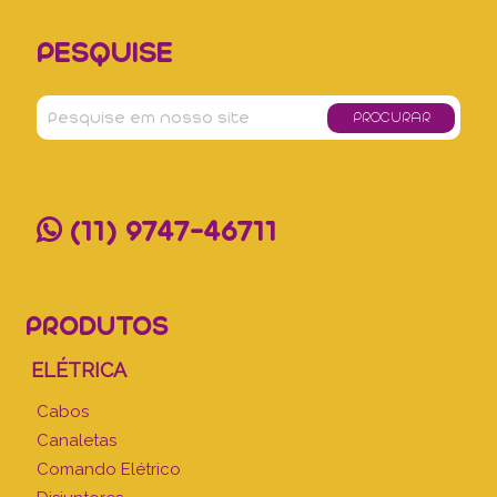
PESQUISE
(11) 9747-46711
PRODUTOS
ELÉTRICA
Cabos
Canaletas
Comando Elétrico