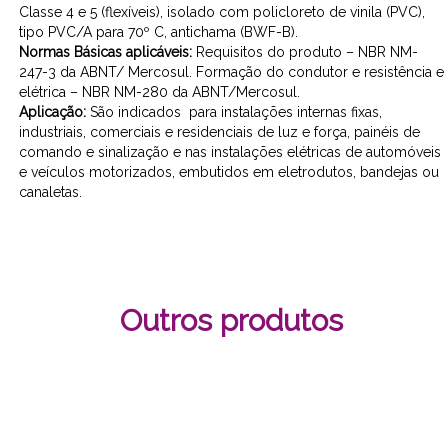
Classe 4 e 5 (flexíveis), isolado com policloreto de vinila (PVC),
tipo PVC/A para 70º C, antichama (BWF-B).
Normas Básicas aplicáveis:
Requisitos do produto – NBR NM-
247-3 da ABNT/ Mercosul. Formação do condutor e resistência e
elétrica – NBR NM-280 da ABNT/Mercosul.
Aplicação:
São indicados para instalações internas fixas,
industriais, comerciais e residenciais de luz e força, painéis de
comando e sinalização e nas instalações elétricas de automóveis
e veículos motorizados, embutidos em eletrodutos, bandejas ou
canaletas.
Outros produtos