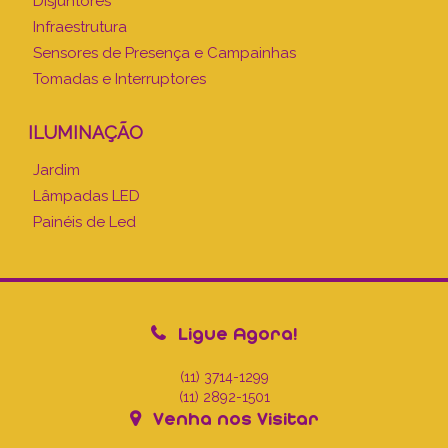
Disjuntores
Infraestrutura
Sensores de Presença e Campainhas
Tomadas e Interruptores
ILUMINAÇÃO
Jardim
Lâmpadas LED
Painéis de Led
Ligue Agora!
(11) 3714-1299
(11) 2892-1501
Venha nos Visitar