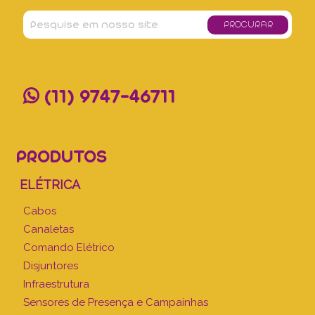
(11) 9747-46711
PRODUTOS
ELÉTRICA
Cabos
Canaletas
Comando Elétrico
Disjuntores
Infraestrutura
Sensores de Presença e Campainhas