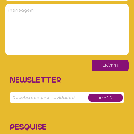
NEWSLETTER
PESQUISE