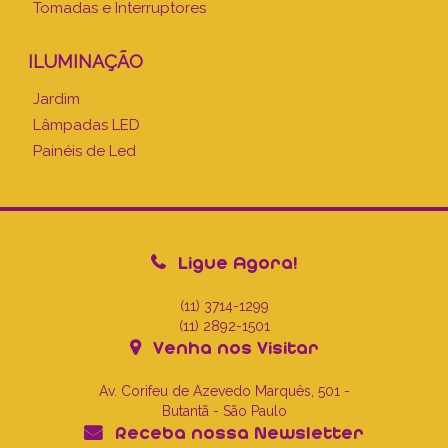
Tomadas e Interruptores
ILUMINAÇÃO
Jardim
Lâmpadas LED
Painéis de Led
Ligue Agora!
(11) 3714-1299
(11) 2892-1501
Venha nos Visitar
Av. Corifeu de Azevedo Marquês, 501 -
Butantã - São Paulo
Receba nossa Newsletter