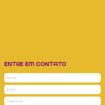
ENTRE EM CONTATO