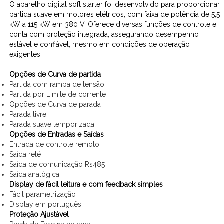
O aparelho digital soft starter foi desenvolvido para proporcionar
partida suave em motores elétricos, com faixa de potência de 5,5
kW a 115 kW em 380 V. Oferece diversas funções de controle e
conta com proteção integrada, assegurando desempenho
estável e confiável, mesmo em condições de operação
exigentes.
Opções de Curva de partida
Partida com rampa de tensão
Partida por Limite de corrente
Opções de Curva de parada
Parada livre
Parada suave temporizada
Opções de Entradas e Saídas
Entrada de controle remoto
Saída relé
Saída de comunicação Rs485
Saída analógica
Display de fácil leitura e com feedback simples
Fácil parametrização
Display em português
Proteção Ajustável