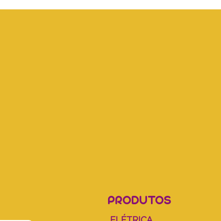
PRODUTOS
ELÉTRICA