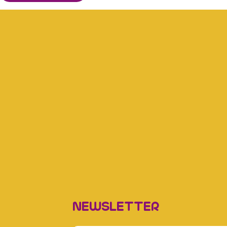
NEWSLETTER