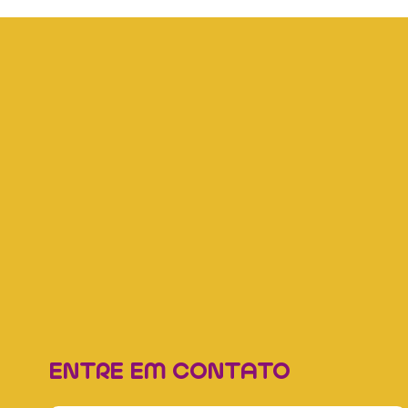
ENTRE EM CONTATO