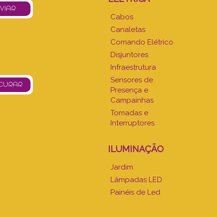
Cabos
Canaletas
Comando Elétrico
Disjuntores
Infraestrutura
Sensores de
Presença e
Campainhas
Tomadas e
Interruptores
ILUMINAÇÃO
Jardim
Lâmpadas LED
Painéis de Led