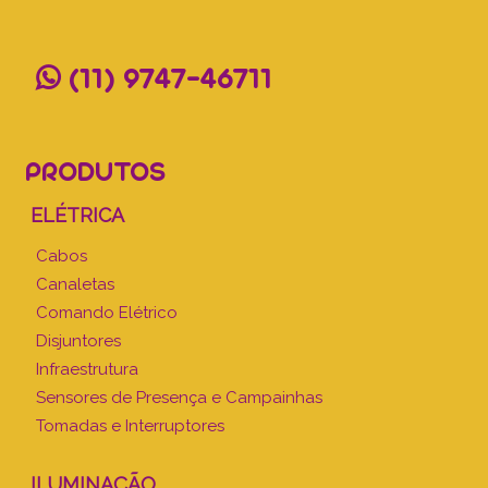
(11) 9747-46711
PRODUTOS
ELÉTRICA
Cabos
Canaletas
Comando Elétrico
Disjuntores
Infraestrutura
Sensores de Presença e Campainhas
Tomadas e Interruptores
ILUMINAÇÃO