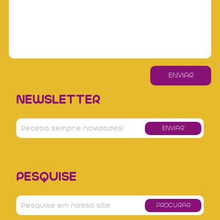
NEWSLETTER
PESQUISE