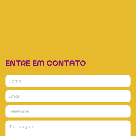
ENTRE EM CONTATO