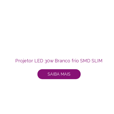
Projetor LED 30w Branco frio SMD SLIM
SAIBA MAIS