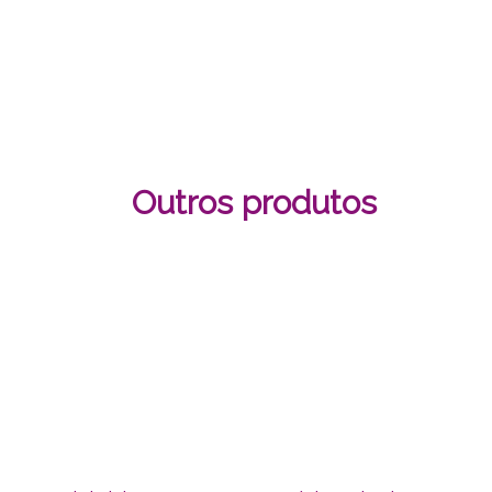
Outros produtos