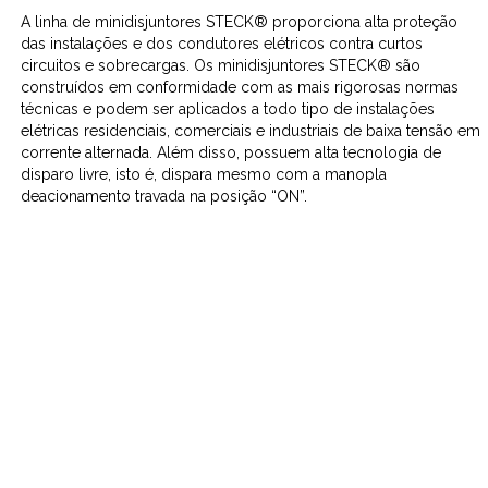
A linha de minidisjuntores STECK® proporciona alta proteção
das instalações e dos condutores elétricos contra curtos
circuitos e sobrecargas. Os minidisjuntores STECK® são
construídos em conformidade com as mais rigorosas normas
técnicas e podem ser aplicados a todo tipo de instalações
elétricas residenciais, comerciais e industriais de baixa tensão em
corrente alternada. Além disso, possuem alta tecnologia de
disparo livre, isto é, dispara mesmo com a manopla
deacionamento travada na posição “ON”.