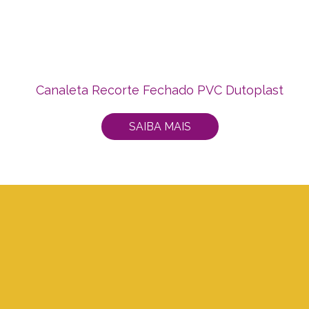
Canaleta Recorte Fechado PVC Dutoplast
SAIBA MAIS