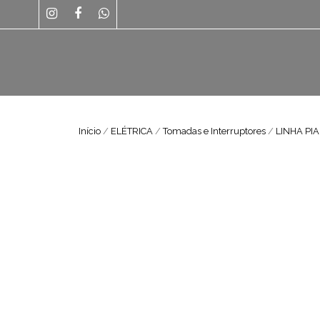
Início
/
ELÉTRICA
/
Tomadas e Interruptores
/
LINHA PIA