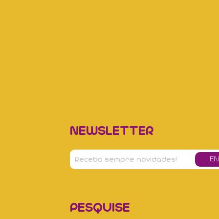
NEWSLETTER
PESQUISE