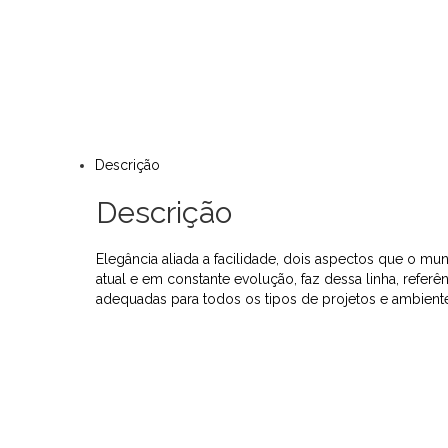
Descrição
Descrição
Elegância aliada a facilidade, dois aspectos que o mu
atual e em constante evolução, faz dessa linha, refer
adequadas para todos os tipos de projetos e ambiente