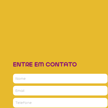
ENTRE EM CONTATO