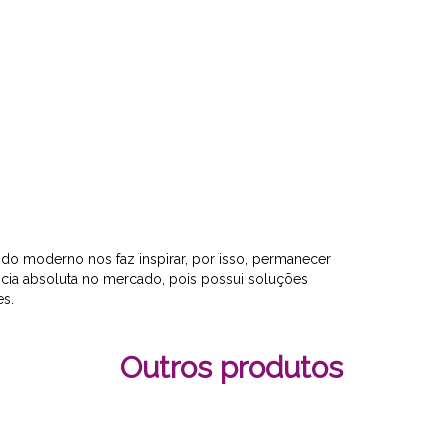
ndo moderno nos faz inspirar, por isso, permanecer
ência absoluta no mercado, pois possui soluções
s.
Outros produtos