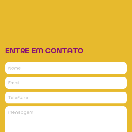
ENTRE EM CONTATO