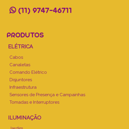
(11) 9747-46711
PRODUTOS
ELÉTRICA
Cabos
Canaletas
Comando Elétrico
Disjuntores
Infraestrutura
Sensores de Presença e Campainhas
Tomadas e Interruptores
ILUMINAÇÃO
Jardim