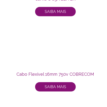
SAIBA MAIS
Cabo Flexível 16mm 750v COBRECOM
SAIBA MAIS