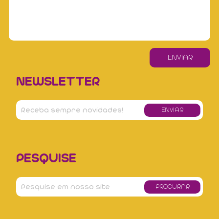
NEWSLETTER
PESQUISE