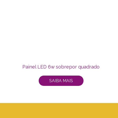
Painel LED 6w sobrepor quadrado
SAIBA MAIS