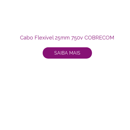
Cabo Flexível 25mm 750v COBRECOM
SAIBA MAIS