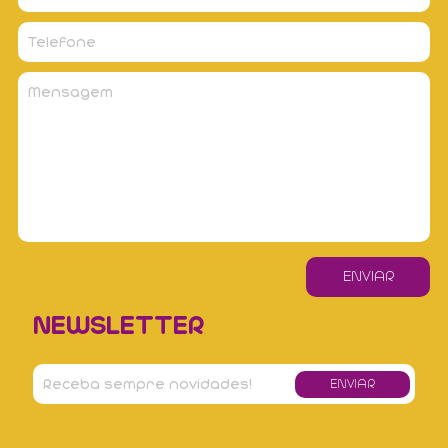
NEWSLETTER