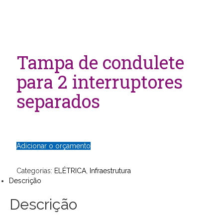
Tampa de condulete
para 2 interruptores
separados
Adicionar o orçamento
Categorias:
ELÉTRICA
,
Infraestrutura
Descrição
Descrição