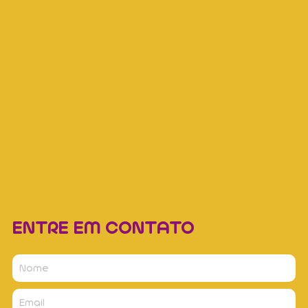
ENTRE EM CONTATO