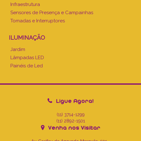
Infraestrutura
Sensores de Presença e Campainhas
Tomadas e Interruptores
ILUMINAÇÃO
Jardim
Lâmpadas LED
Painéis de Led
Ligue Agora!
(11) 3714-1299
(11) 2892-1501
Venha nos Visitar