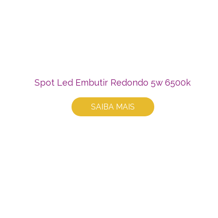
Spot Led Embutir Redondo 5w 6500k
SAIBA MAIS