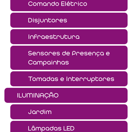
Comando Elétrico
Disjuntores
Infraestrutura
Sensores de Presença e
Campainhas
Tomadas e Interruptores
ILUMINAÇÃO
Jardim
Lâmpadas LED