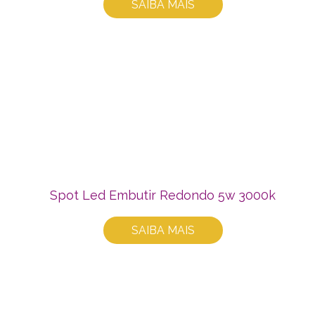
SAIBA MAIS
Spot Led Embutir Redondo 5w 3000k
SAIBA MAIS