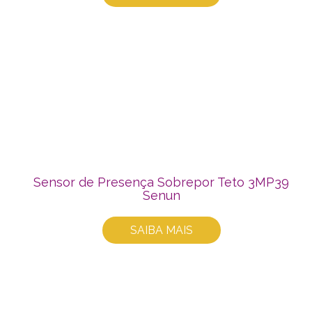
Sensor de Presença Sobrepor Teto 3MP39
Senun
SAIBA MAIS