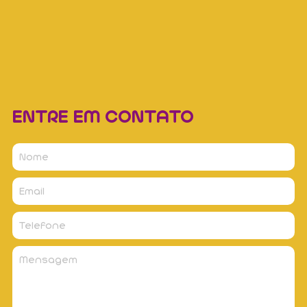
ENTRE EM CONTATO