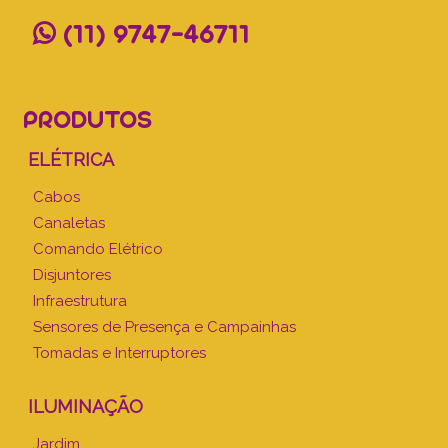
(11) 9747-46711
PRODUTOS
ELÉTRICA
Cabos
Canaletas
Comando Elétrico
Disjuntores
Infraestrutura
Sensores de Presença e Campainhas
Tomadas e Interruptores
ILUMINAÇÃO
Jardim