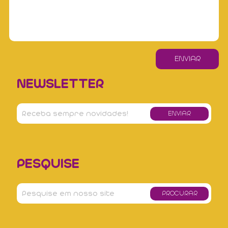
NEWSLETTER
PESQUISE