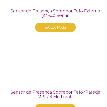
Sensor de Presença Sobrepor Teto Externo
3MP40 Senun
SAIBA MAIS
Sensor de Presença Sobrepor Teto/Parede
MPL08 Multicraft