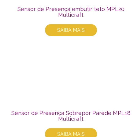
Sensor de Presença embutir teto MPL20
Multicraft
SAIBA MAIS
Sensor de Presença Sobrepor Parede MPL18
Multicraft
SAIBA MAIS