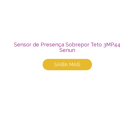
Sensor de Presença Sobrepor Teto 3MP44
Senun
SAIBA MAIS