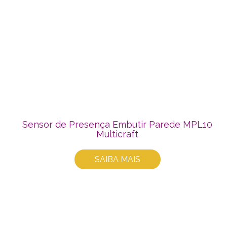
Sensor de Presença Embutir Parede MPL10
Multicraft
SAIBA MAIS