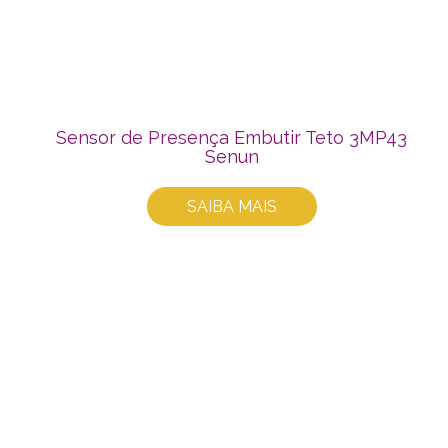
Sensor de Presença Embutir Teto 3MP43
Senun
SAIBA MAIS