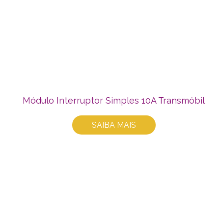
Módulo Interruptor Simples 10A Transmóbil
SAIBA MAIS