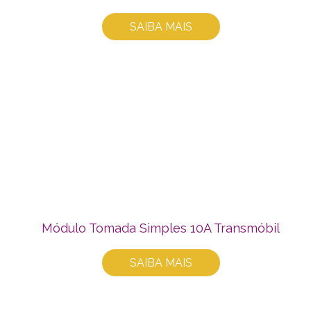
SAIBA MAIS
Módulo Tomada Simples 10A Transmóbil
SAIBA MAIS