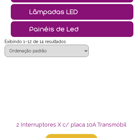
Lâmpadas LED
Painéis de Led
Exibindo 1–12 de 14 resultados
2 Interruptores X c/ placa 10A Transmóbil