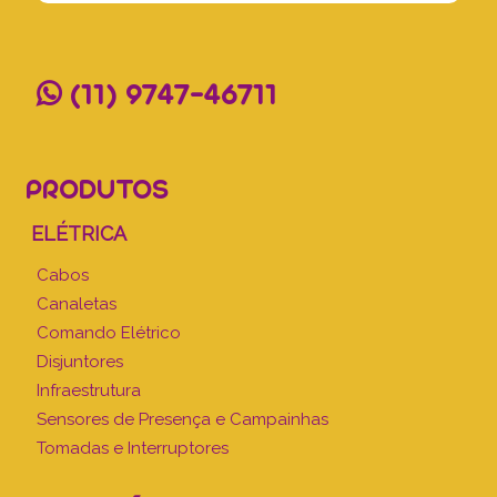
(11) 9747-46711
PRODUTOS
ELÉTRICA
Cabos
Canaletas
Comando Elétrico
Disjuntores
Infraestrutura
Sensores de Presença e Campainhas
Tomadas e Interruptores