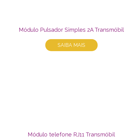
Módulo Pulsador Simples 2A Transmóbil
SAIBA MAIS
Módulo telefone RJ11 Transmóbil