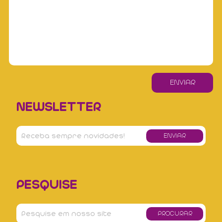
NEWSLETTER
PESQUISE