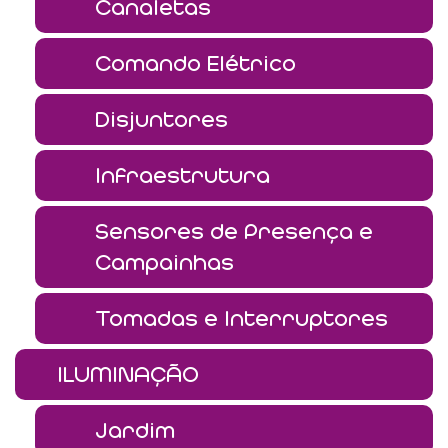
Canaletas
Comando Elétrico
Disjuntores
Infraestrutura
Sensores de Presença e
Campainhas
Tomadas e Interruptores
ILUMINAÇÃO
Jardim