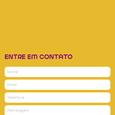
ENTRE EM CONTATO