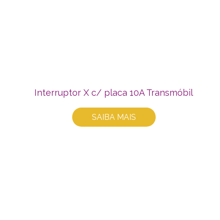
Interruptor X c/ placa 10A Transmóbil
SAIBA MAIS