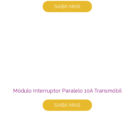
SAIBA MAIS
Módulo Interruptor Paralelo 10A Transmóbil
SAIBA MAIS