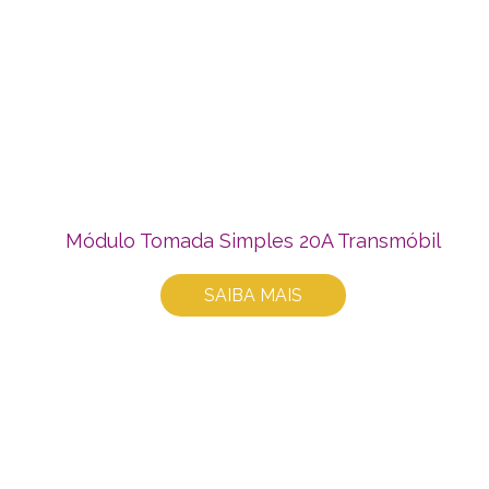
Módulo Tomada Simples 20A Transmóbil
SAIBA MAIS