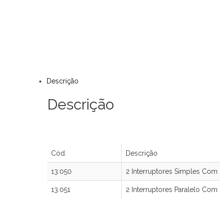
Descrição
Descrição
Cód.
Descrição
13.050
2 Interruptores Simples Com 
13.051
2 Interruptores Paralelo Com