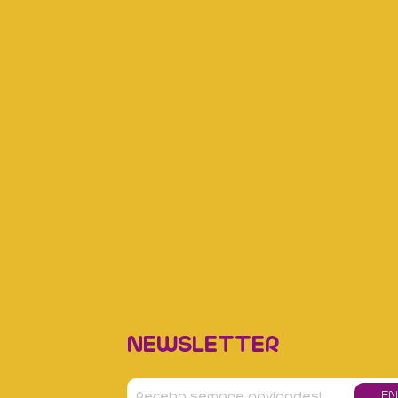
NEWSLETTER