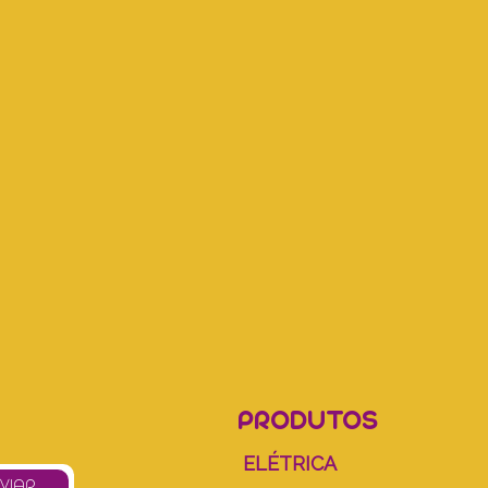
PRODUTOS
ELÉTRICA