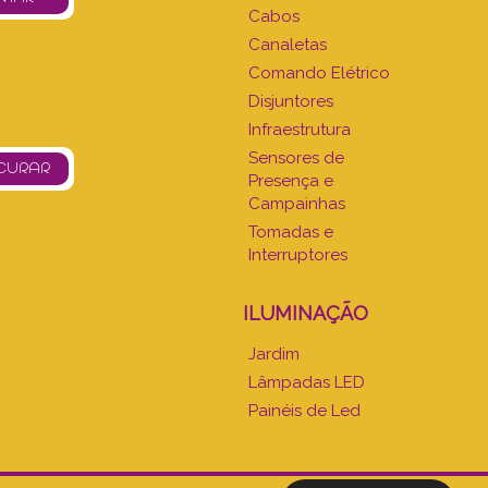
Cabos
Canaletas
Comando Elétrico
Disjuntores
Infraestrutura
Sensores de
Presença e
Campainhas
Tomadas e
Interruptores
ILUMINAÇÃO
Jardim
Lâmpadas LED
Painéis de Led