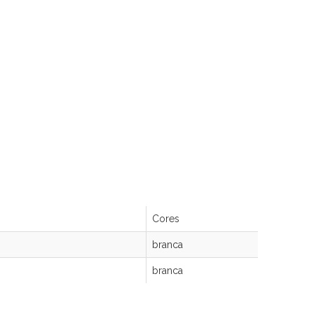
Cores
branca
branca