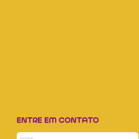
ENTRE EM CONTATO